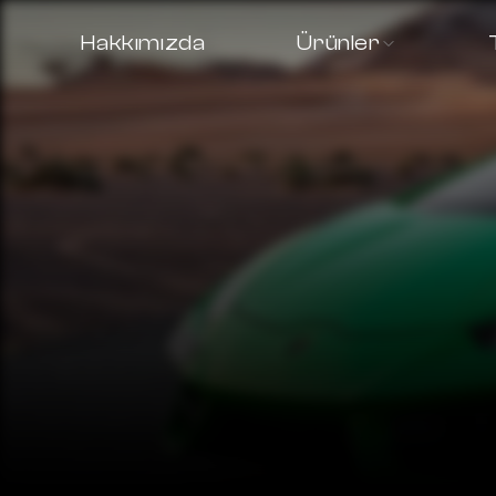
Hakkımızda
Ürünler