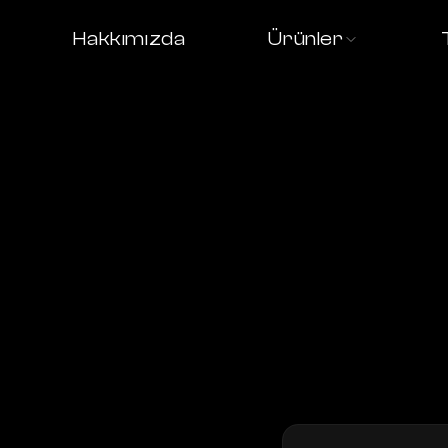
Hakkımızda
Ürünler
Yardımc
ürünlerimiz